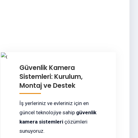
Güvenlik Kamera
Sistemleri: Kurulum,
Montaj ve Destek
İş yerleriniz ve evleriniz için en
güncel teknolojiye sahip
güvenlik
kamera sistemleri
çözümleri
sunuyoruz.