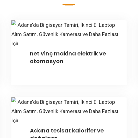
net vinç makina elektrik ve
otomasyon
Adana tesisat kalorifer ve