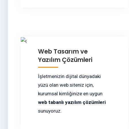
Web Tasarım ve
Yazılım Çözümleri
İşletmenizin dijital dünyadaki
yüzü olan web siteniz için,
kurumsal kimliğinize en uygun
web tabanlı yazılım çözümleri
sunuyoruz.