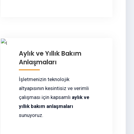
Aylık ve Yıllık Bakım
Anlaşmaları
İşletmenizin teknolojik
altyapısının kesintisiz ve verimli
çalışması için kapsamlı
aylık ve
yıllık bakım anlaşmaları
sunuyoruz.