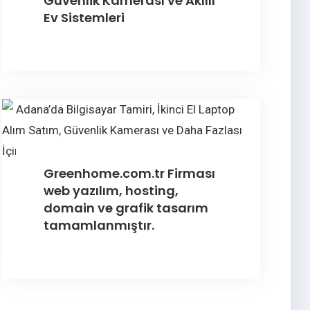
Güvenlik Kamerası ve Akıllı
Ev Sistemleri
Greenhome.com.tr Firması
web yazılım, hosting,
domain ve grafik tasarım
tamamlanmıştır.