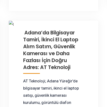
Adana’da Bilgisayar
Tamiri, İkinci El Laptop
Alım Satım, Güvenlik
Kamerası ve Daha
Fazlası İçin Doğru
Adres: AT Teknoloji
AT Teknoloji; Adana Yüreğir'de
bilgisayar tamiri, ikinci el laptop
satışı, güvenlik kamerası
kurulumu, görüntülü diafon