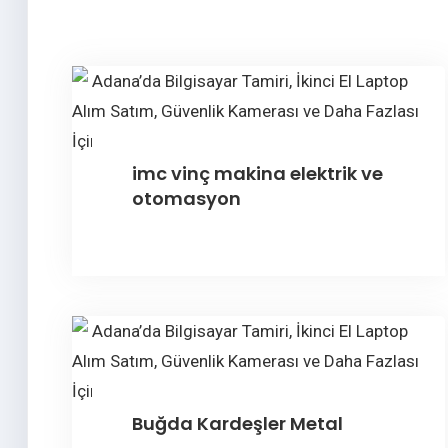
imc vinç makina elektrik ve
otomasyon
Buğda Kardeşler Metal