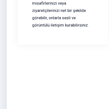
misafirlerinizi veya
ziyaretçilerinizi net bir şekilde
görebilir, onlarla sesli ve
görüntülü iletişim kurabilirsiniz.