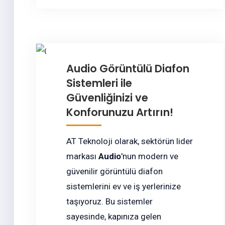
Audio Görüntülü Diafon
Sistemleri ile
Güvenliğinizi ve
Konforunuzu Artırın!
AT Teknoloji olarak, sektörün lider
markası
Audio
'nun modern ve
güvenilir görüntülü diafon
sistemlerini ev ve iş yerlerinize
taşıyoruz. Bu sistemler
sayesinde, kapınıza gelen