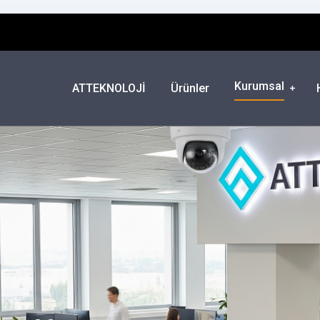
Kurumsal
ATTEKNOLOJİ
Ürünler