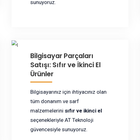
sunuyoruz.
Bilgisayar Parçaları
Satışı: Sıfır ve İkinci El
Ürünler
Bilgisayarınız için ihtiyacınız olan
tüm donanım ve sarf
malzemelerini
sıfır ve ikinci el
seçenekleriyle AT Teknoloji
güvencesiyle sunuyoruz.