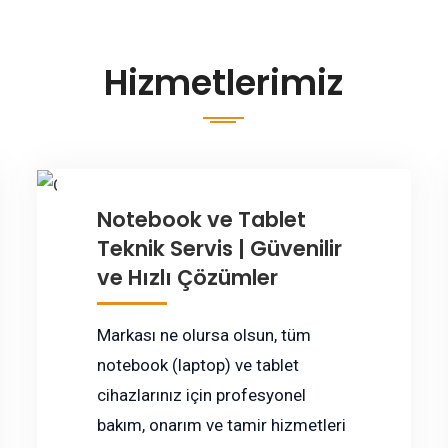
Hizmetlerimiz
Notebook ve Tablet
Teknik Servis | Güvenilir
ve Hızlı Çözümler
Markası ne olursa olsun, tüm
notebook (laptop) ve tablet
cihazlarınız için profesyonel
bakım, onarım ve tamir hizmetleri