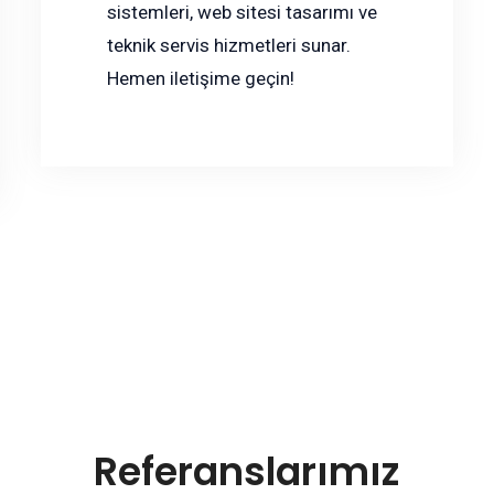
sistemleri, web sitesi tasarımı ve
teknik servis hizmetleri sunar.
Hemen iletişime geçin!
Referanslarımız