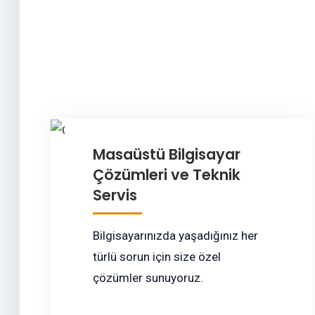
Masaüstü Bilgisayar
Çözümleri ve Teknik
Servis
Bilgisayarınızda yaşadığınız her
türlü sorun için size özel
çözümler sunuyoruz.