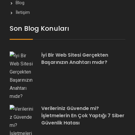
Blog
İletişim
Son Blog Konuları
İyi Bir Web Sitesi Gerçekten
Başarınızın Anahtarı mıdır?
Verileriniz Güvende mi?
İşletmelerin En Çok Yaptığı 7 Siber
Güvenlik Hatası