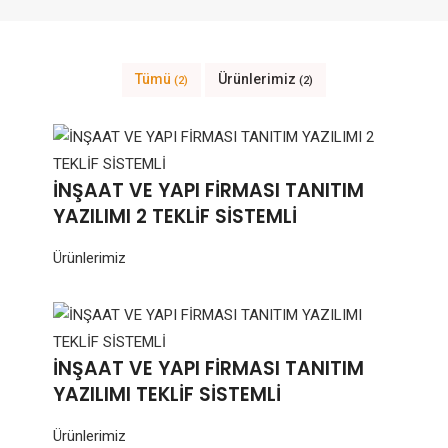
Tümü
Ürünlerimiz
(2)
(2)
İNŞAAT VE YAPI FİRMASI TANITIM
YAZILIMI 2 TEKLİF SİSTEMLİ
Ürünlerimiz
İNŞAAT VE YAPI FİRMASI TANITIM
YAZILIMI TEKLİF SİSTEMLİ
Ürünlerimiz