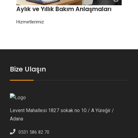
Aylık ve Yıllık Bakım Anlaşmaları
Hizmetlerimiz
Bize Ulaşın
Levent Mahallesi 1827 sokak no 10 / A Yüreğir /
Adana
0531 586 82 70