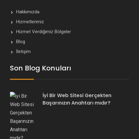
Hakkımızda
Hizmetlerimiz
Hizmet Verdiğimiz Bölgeler
Blog
İletişim
Son Blog Konuları
İyi Bir Web Sitesi Gerçekten
Başarınızın Anahtarı mıdır?