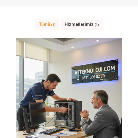
Tümü
Hizmetlerimiz
(1)
(1)