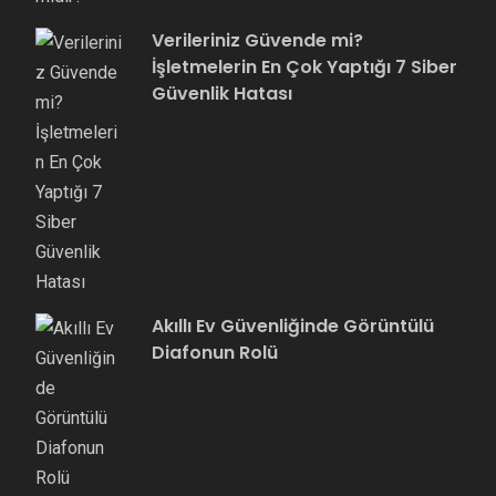
Verileriniz Güvende mi?
İşletmelerin En Çok Yaptığı 7 Siber
Güvenlik Hatası
Akıllı Ev Güvenliğinde Görüntülü
Diafonun Rolü